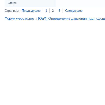
Offline
Страницы:
Предыдущее
1
2
3
Следующее
Форум webcad.pro
»
[ОиФ] Определение давления под подо