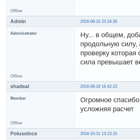
Offline
Admin
2016-08-16 23:24:26
Administrator
Ну... в общем, до
продольную силу, 
проверку которая
сила превышает ве
Offline
shadeal
2016-08-18 16:42:22
Member
Огромное спасибо.
усложняя расчет
Offline
Polusolnce
2016-10-31 13:23:15