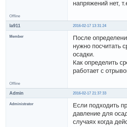
напряжений нет, т
Offline
la911
2016-02-17 13:31:24
Member
После определени
нужно посчитать 
осадки.
Как определить ср
работает с отрыв
Offline
Admin
2016-02-17 21:37:33
Administrator
Если подходить пр
давление для осад
случаях когда дей