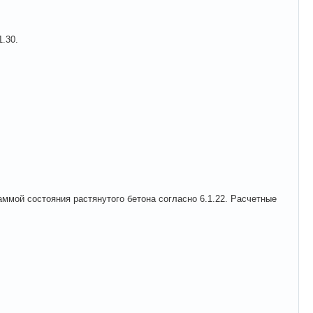
.30.
раммой состояния растянутого бетона согласно 6.1.22. Расчетные