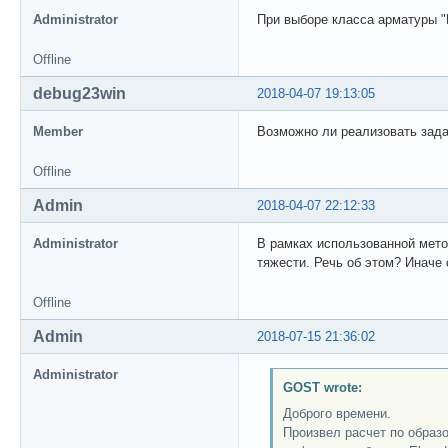
Administrator
При выборе класса арматуры "
Offline
debug23win
2018-04-07 19:13:05
Member
Возможно ли реализовать зад
Offline
Admin
2018-04-07 22:12:33
Administrator
В рамках использованной мето
тяжести. Речь об этом? Иначе
Offline
Admin
2018-07-15 21:36:02
Administrator
GOST wrote:
Доброго времени.
Произвел расчет по образ